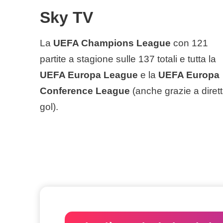
Sky TV
La
UEFA Champions League
con 121
partite a stagione sulle 137 totali e tutta la
UEFA Europa League
e la
UEFA Europa
Conference League
(anche grazie a diret
gol).