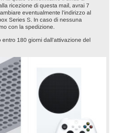
alla ricezione di questa mail, avrai 7
cambiare eventualmente l’indirizzo al
box Series S. In caso di nessuna
mo con la spedizione.
o entro 180 giorni dall’attivazione del