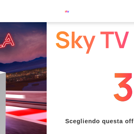
Scegliendo questa off