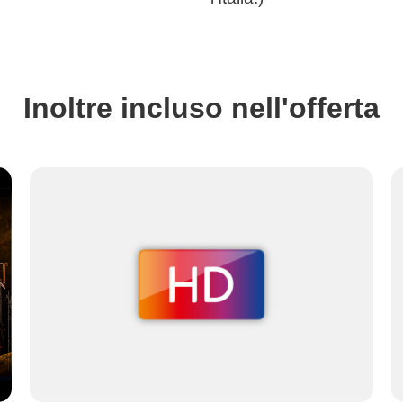
Inoltre incluso nell'offerta